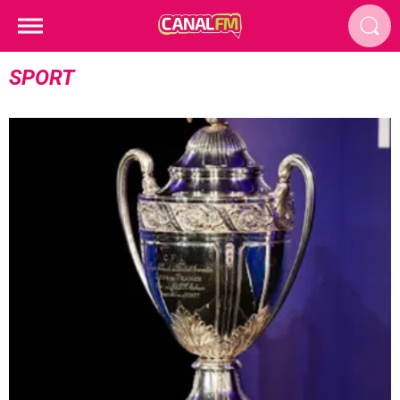
SPORT