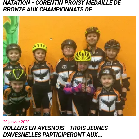
NATATION - CORENTIN PROISY MÉDAILLÉ DE
BRONZE AUX CHAMPIONNATS DE...
29 janvier 2020
ROLLERS EN AVESNOIS - TROIS JEUNES
D'AVESNELLES PARTICIPERONT AUX...