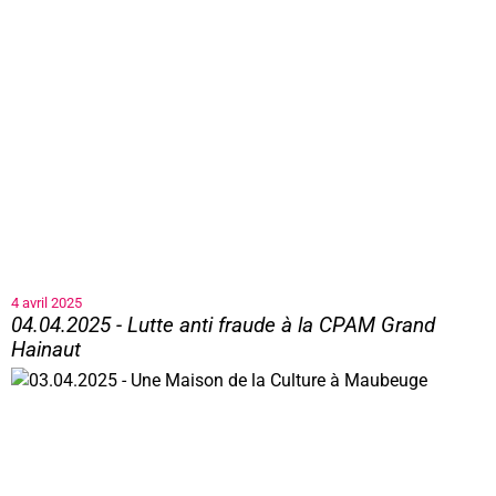
4 avril 2025
04.04.2025 - Lutte anti fraude à la CPAM Grand
Hainaut
04.04.2025 - Lutte anti fraude à la CPAM Grand Hainaut