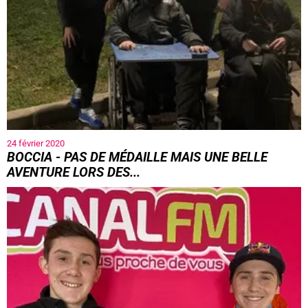
24 février 2020
BOCCIA - PAS DE MÉDAILLE MAIS UNE BELLE
AVENTURE LORS DES...