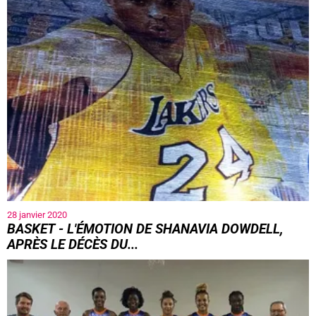
28 janvier 2020
BASKET - L'ÉMOTION DE SHANAVIA DOWDELL,
APRÈS LE DÉCÈS DU...