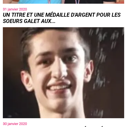
31 janvier 2020
UN TITRE ET UNE MÉDAILLE D'ARGENT POUR LES
SOEURS GALET AUX...
30 janvier 2020