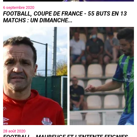
6 septembre 2020
FOOTBALL, COUPE DE FRANCE - 55 BUTS EN 13
MATCHS : UN DIMANCHE...
28 août 2020