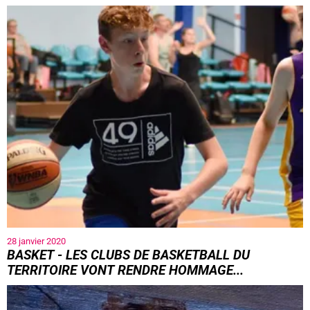
28 janvier 2020
BASKET - LES CLUBS DE BASKETBALL DU
TERRITOIRE VONT RENDRE HOMMAGE...