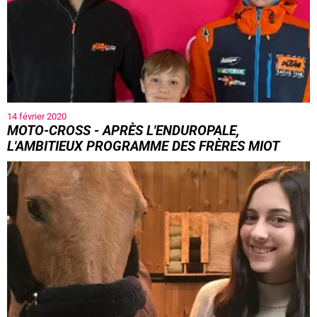
14 février 2020
MOTO-CROSS - APRÈS L'ENDUROPALE,
L'AMBITIEUX PROGRAMME DES FRÈRES MIOT