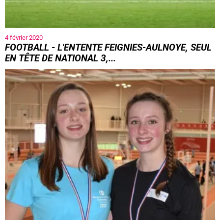
4 février 2020
FOOTBALL - L'ENTENTE FEIGNIES-AULNOYE, SEUL
EN TÊTE DE NATIONAL 3,...