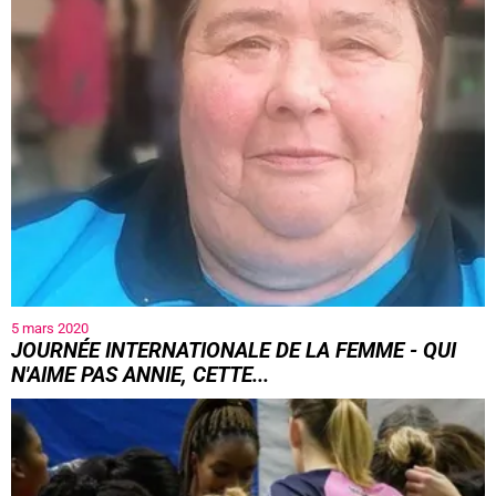
5 mars 2020
JOURNÉE INTERNATIONALE DE LA FEMME - QUI
N'AIME PAS ANNIE, CETTE...