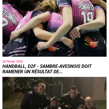
28 février 2020
HANDBALL, D2F - SAMBRE-AVESNOIS DOIT
RAMENER UN RÉSULTAT DE...