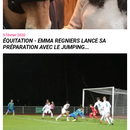
5 février 2020
ÉQUITATION - EMMA REGNIERS LANCE SA
PRÉPARATION AVEC LE JUMPING...