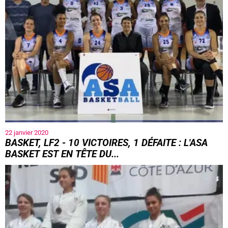
22 janvier 2020
BASKET, LF2 - 10 VICTOIRES, 1 DÉFAITE : L'ASA
BASKET EST EN TÊTE DU...