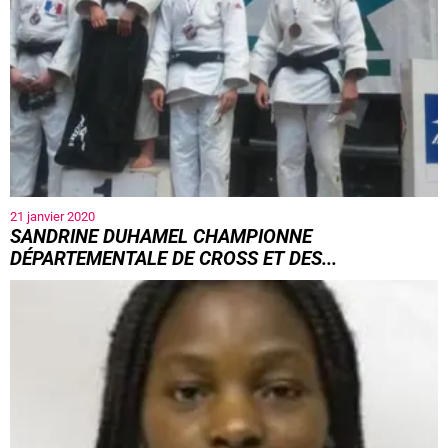
21 janvier 2020
SANDRINE DUHAMEL CHAMPIONNE
DÉPARTEMENTALE DE CROSS ET DES...