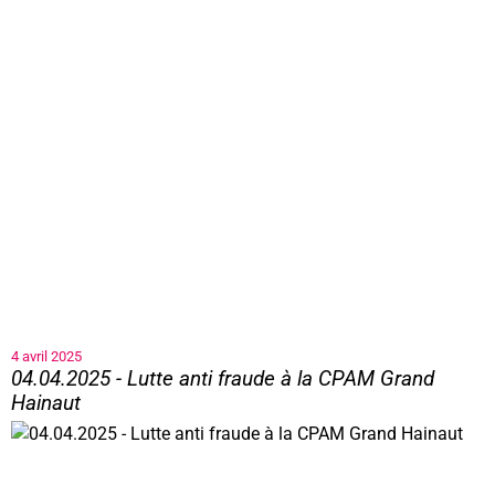
4 avril 2025
04.04.2025 - Lutte anti fraude à la CPAM Grand
Hainaut
04.04.2025 - Lutte anti fraude à la CPAM Grand Hainaut