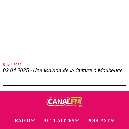
3 avril 2025
03.04.2025 - Une Maison de la Culture à Maubeuge
03.04.2025 - Une Maison de la Culture à Maubeuge
RADIO
ACTUALITÉS
PODCAST