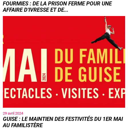
FOURMIES : DE LA PRISON FERME POUR UNE
AFFAIRE D’IVRESSE ET DE...
29 avril 2024
GUISE : LE MAINTIEN DES FESTIVITÉS DU 1ER MAI
AU FAMILISTÈRE