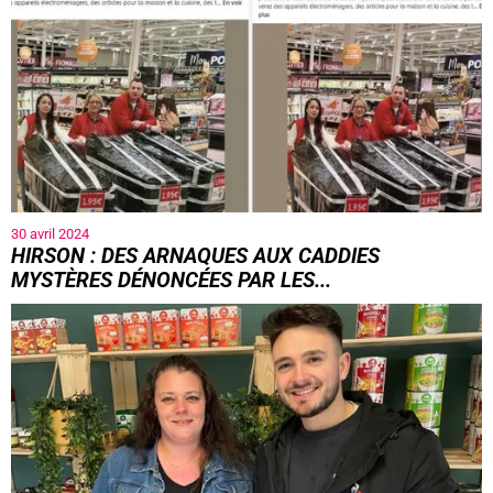
30 avril 2024
HIRSON : DES ARNAQUES AUX CADDIES
MYSTÈRES DÉNONCÉES PAR LES...