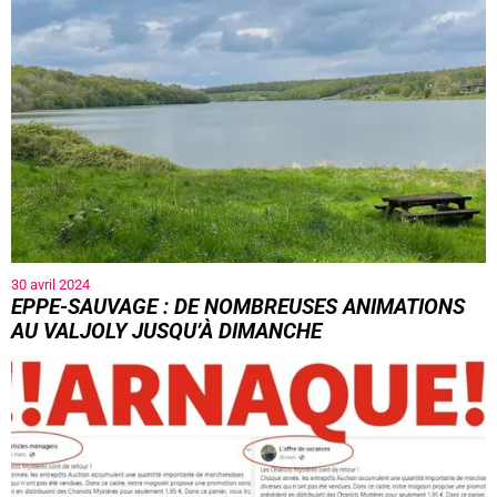
30 avril 2024
EPPE-SAUVAGE : DE NOMBREUSES ANIMATIONS
AU VALJOLY JUSQU’À DIMANCHE