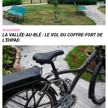
29 avril 2024
LA VALLÉE-AU-BLÉ : LE VOL DU COFFRE-FORT DE
L’EHPAD