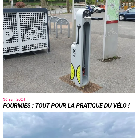
30 avril 2024
FOURMIES : TOUT POUR LA PRATIQUE DU VÉLO !