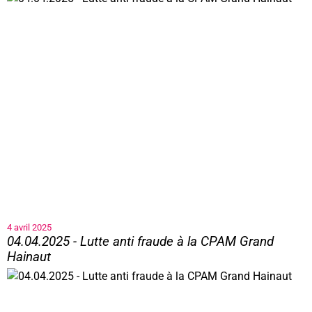
4 avril 2025
04.04.2025 - Lutte anti fraude à la CPAM Grand
Hainaut
04.04.2025 - Lutte anti fraude à la CPAM Grand Hainaut