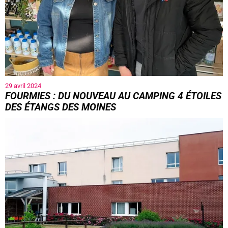
29 avril 2024
FOURMIES : DU NOUVEAU AU CAMPING 4 ÉTOILES
DES ÉTANGS DES MOINES