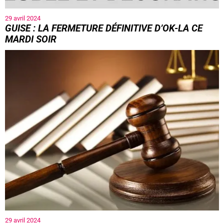
29 avril 2024
GUISE : LA FERMETURE DÉFINITIVE D’OK-LA CE
MARDI SOIR
29 avril 2024