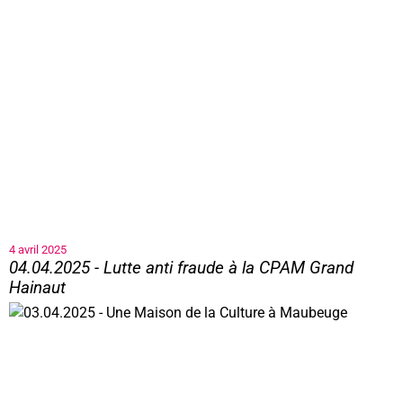
4 avril 2025
04.04.2025 - Lutte anti fraude à la CPAM Grand
Hainaut
04.04.2025 - Lutte anti fraude à la CPAM Grand Hainaut