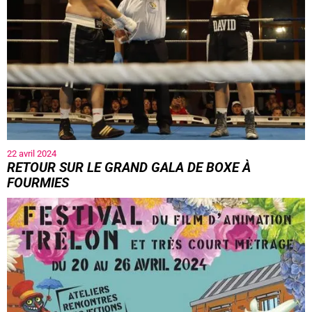
22 avril 2024
RETOUR SUR LE GRAND GALA DE BOXE À
FOURMIES