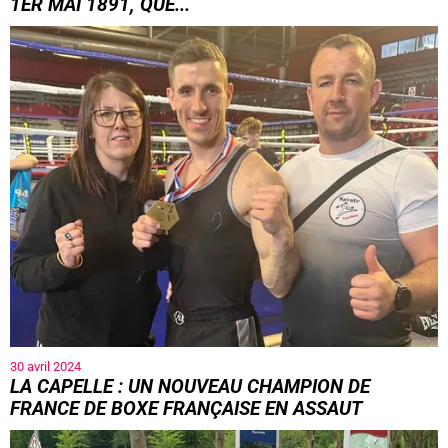
1ER MAI 1891, QUE...
30 avril 2024
LA CAPELLE : UN NOUVEAU CHAMPION DE
FRANCE DE BOXE FRANÇAISE EN ASSAUT