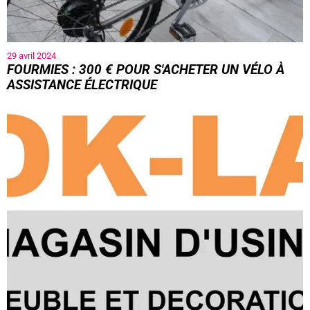
29 avril 2024
FOURMIES : 300 € POUR S'ACHETER UN VÉLO À
ASSISTANCE ÉLECTRIQUE