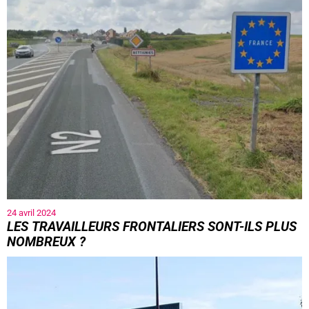
24 avril 2024
LES TRAVAILLEURS FRONTALIERS SONT-ILS PLUS
NOMBREUX ?