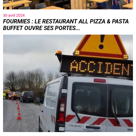
30 avril 2024
FOURMIES : LE RESTAURANT ALL PIZZA & PASTA
BUFFET OUVRE SES PORTES...