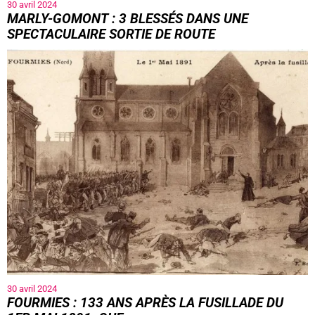
30 avril 2024
MARLY-GOMONT : 3 BLESSÉS DANS UNE
SPECTACULAIRE SORTIE DE ROUTE
30 avril 2024
FOURMIES : 133 ANS APRÈS LA FUSILLADE DU