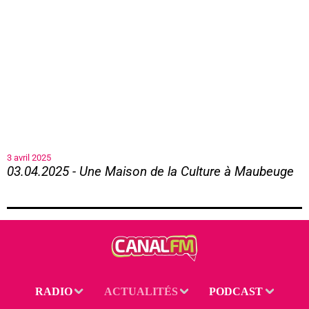
3 avril 2025
03.04.2025 - Une Maison de la Culture à Maubeuge
03.04.2025 - Une Maison de la Culture à Maubeuge
RADIO
ACTUALITÉS
PODCAST