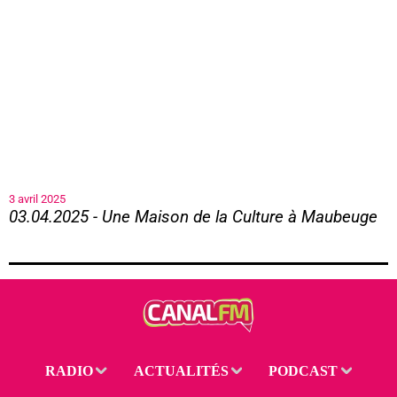
3 avril 2025
03.04.2025 - Une Maison de la Culture à Maubeuge
03.04.2025 - Une Maison de la Culture à Maubeuge
RADIO
ACTUALITÉS
PODCAST