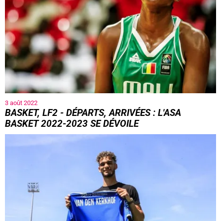
3 août 2022
BASKET, LF2 - DÉPARTS, ARRIVÉES : L'ASA
BASKET 2022-2023 SE DÉVOILE