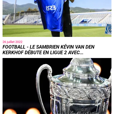
26 juillet 2022
FOOTBALL - LE SAMBRIEN KÉVIN VAN DEN
KERKHOF DÉBUTE EN LIGUE 2 AVEC...