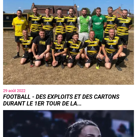
29 août 2022
FOOTBALL - DES EXPLOITS ET DES CARTONS
DURANT LE 1ER TOUR DE LA...