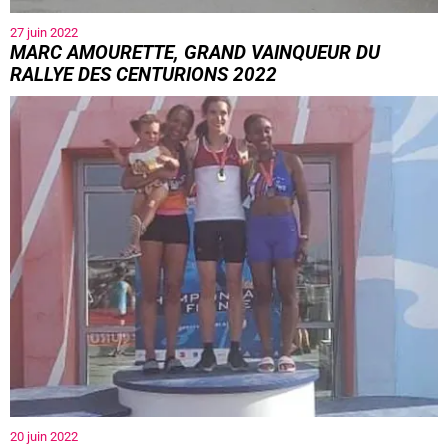
27 juin 2022
MARC AMOURETTE, GRAND VAINQUEUR DU
RALLYE DES CENTURIONS 2022
20 juin 2022