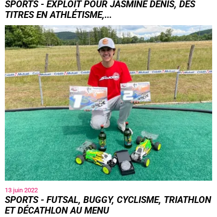
SPORTS - EXPLOIT POUR JASMINE DENIS, DES
TITRES EN ATHLÉTISME,...
13 juin 2022
SPORTS - FUTSAL, BUGGY, CYCLISME, TRIATHLON
ET DÉCATHLON AU MENU