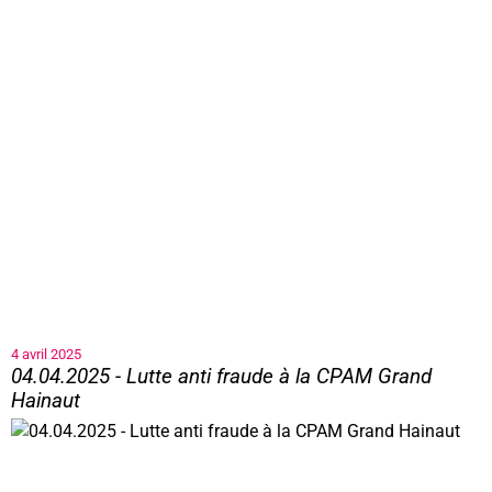
4 avril 2025
04.04.2025 - Lutte anti fraude à la CPAM Grand
Hainaut
04.04.2025 - Lutte anti fraude à la CPAM Grand Hainaut