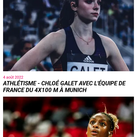
4 août 2022
ATHLÉTISME - CHLOÉ GALET AVEC L'ÉQUIPE DE
FRANCE DU 4X100 M À MUNICH