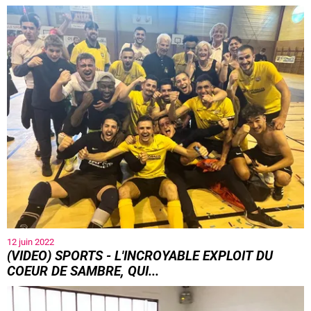
12 juin 2022
(VIDEO) SPORTS - L'INCROYABLE EXPLOIT DU
COEUR DE SAMBRE, QUI...