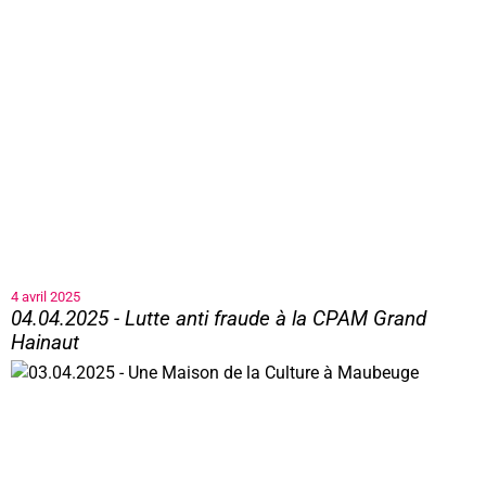
4 avril 2025
04.04.2025 - Lutte anti fraude à la CPAM Grand
Hainaut
04.04.2025 - Lutte anti fraude à la CPAM Grand Hainaut