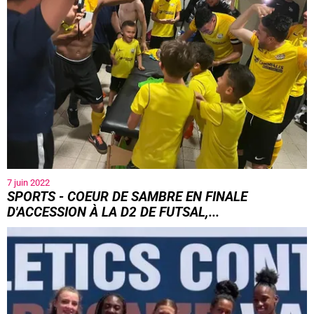
7 juin 2022
SPORTS - COEUR DE SAMBRE EN FINALE
D'ACCESSION À LA D2 DE FUTSAL,...