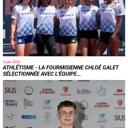
2 juin 2022
ATHLÉTISME - LA FOURMISIENNE CHLOÉ GALET
SÉLECTIONNÉE AVEC L'ÉQUIPE...