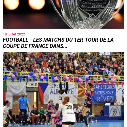
18 juillet 2022
FOOTBALL - LES MATCHS DU 1ER TOUR DE LA
COUPE DE FRANCE DANS...