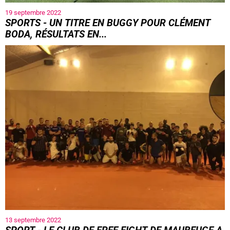
19 septembre 2022
SPORTS - UN TITRE EN BUGGY POUR CLÉMENT
BODA, RÉSULTATS EN...
13 septembre 2022