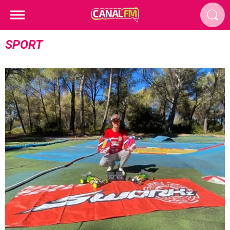
SPORT