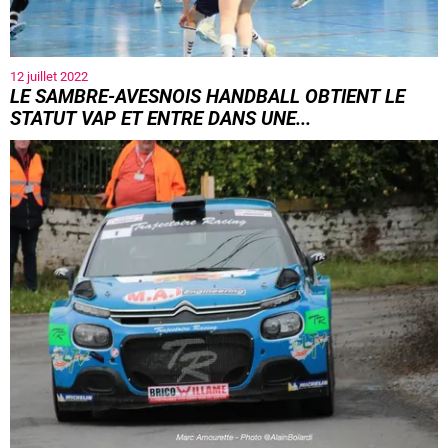
12 juillet 2022
LE SAMBRE-AVESNOIS HANDBALL OBTIENT LE
STATUT VAP ET ENTRE DANS UNE...