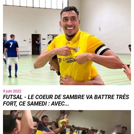
9 juin 2022
FUTSAL - LE COEUR DE SAMBRE VA BATTRE TRÈS
FORT, CE SAMEDI : AVEC...