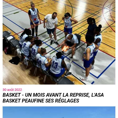
30 août 2022
BASKET - UN MOIS AVANT LA REPRISE, L'ASA
BASKET PEAUFINE SES RÉGLAGES