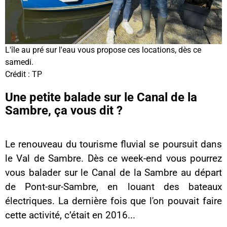
L'île au pré sur l'eau vous propose ces locations, dès ce
samedi.
Crédit :
TP
Une petite balade sur le Canal de la
Sambre, ça vous dit ?
Le renouveau du tourisme fluvial se poursuit dans
le Val de Sambre. Dès ce week-end vous pourrez
vous balader sur le Canal de la Sambre au départ
de Pont-sur-Sambre, en louant des bateaux
électriques. La dernière fois que l'on pouvait faire
cette activité, c’était en 2016...