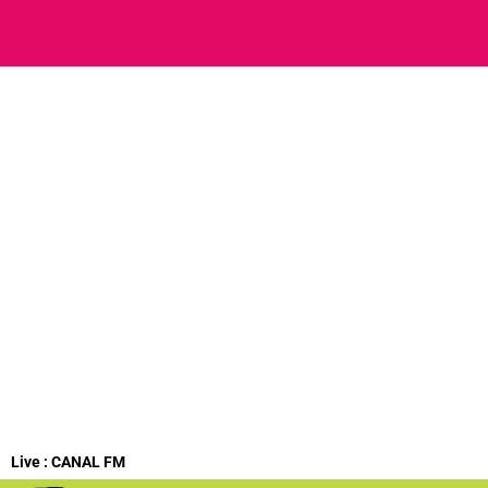
Live :
CANAL FM