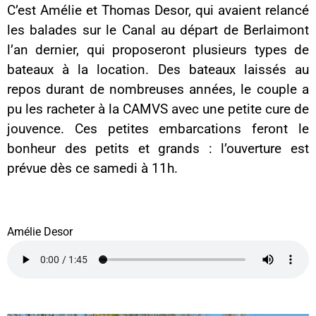
C’est Amélie et Thomas Desor, qui avaient relancé
les balades sur le Canal au départ de Berlaimont
l’an dernier, qui proposeront plusieurs types de
bateaux à la location. Des bateaux laissés
au
repos durant de nombreuses années, le couple a
pu les racheter à la CAMVS avec une petite cure de
jouvence. Ces petites embarcations feront le
bonheur des petits et grands : l’ouverture est
prévue dès ce samedi à 11h.
Amélie Desor