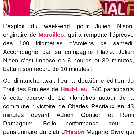
L’exploit du week-end pour Julien Nison,
originaire de
Maroilles
, qui a remporté l’épreuve
des 100 kilomètres d’Amiens ce samedi.
Accompagné par sa compagne Flavie, Julien
Nison s’est imposé en 6 heures et 39 minutes,
battant son record de 10 minutes !
Ce dimanche avait lieu la deuxième édition du
Trail des Foulées de
Haut-Lieu
. 340 participants
à cette course de 12 kilomètres autour de la
commune : victoire de Charles Pecriaux en 43
minutes devant Adrien Gontier et Rémi
Damageux. Belle performance pour la
pensionnaire du club d’
Hirson
Megane Divry qui