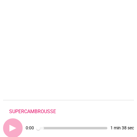
SUPERCAMBROUSSE
0:00
1 min 38 sec