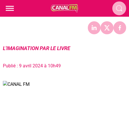
L'IMAGINATION PAR LE LIVRE
Publié : 9 avril 2024 à 10h49